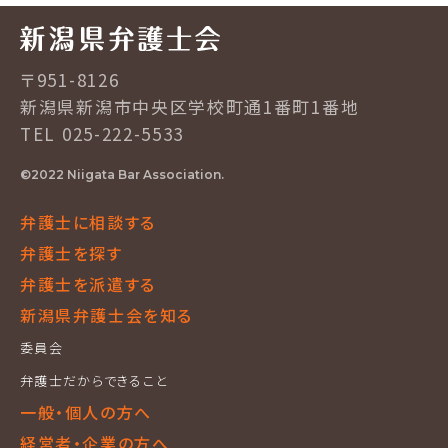
〒951-8126
新潟県新潟市中央区学校町通1番町1番地
TEL 025-222-5533
©2022 Niigata Bar Association.
弁護士に相談する
弁護士を探す
弁護士を派遣する
新潟県弁護士会を知る
委員会
弁護士だからできること
一般・個人の方へ
経営者・企業の方へ