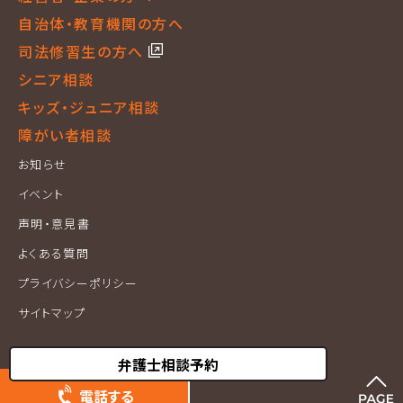
自治体・教育機関の方へ
司法修習生の方へ
シニア相談
キッズ・ジュニア相談
障がい者相談
お知らせ
イベント
声明・意見書
よくある質問
プライバシーポリシー
サイトマップ
電話する