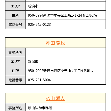
エリア
新潟市
住所
950-0994新潟市中央区上所1-1-24 Nビル2階
電話番号
025-245-0123
砂田 徹也
事務所名
エリア
新潟市
住所
950-2003新潟市西区東青山２丁目４番地６
電話番号
025-231-5004
砂山 雅人
事務所名
砂山法律事務所