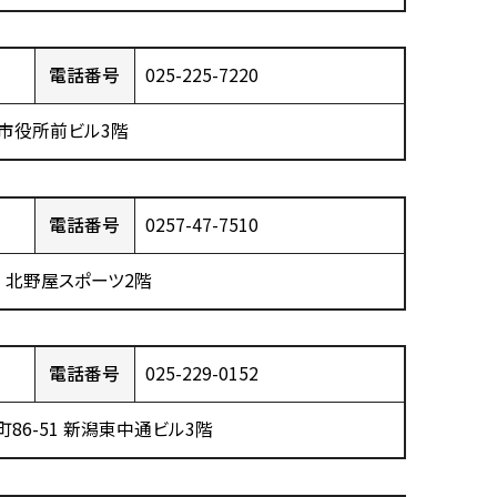
電話番号
025-225-7220
2市役所前ビル3階
電話番号
0257-47-7510
3 北野屋スポーツ2階
電話番号
025-229-0152
86-51 新潟東中通ビル3階