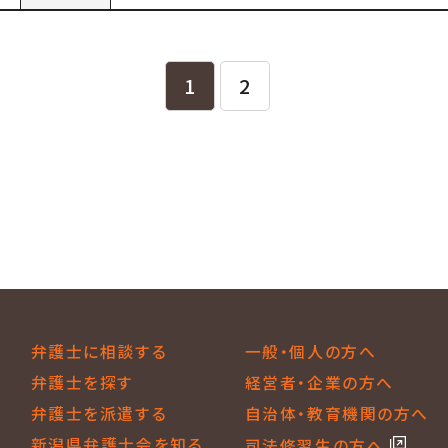
1
2
弁護士に相談する
一般・個人の方へ
弁護士を探す
経営者・企業の方へ
弁護士を派遣する
自治体・教育機関の方へ
新潟県弁護士会を知る
司法修習生の方へ