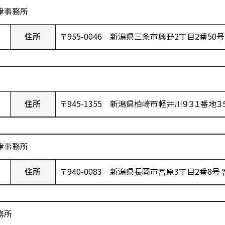
律事務所
住所
〒955-0046 新潟県三条市興野2丁目2番50号
住所
〒945-1355 新潟県柏崎市軽井川９３１番地
律事務所
住所
〒940-0083 新潟県長岡市宮原3丁目2番8号
務所