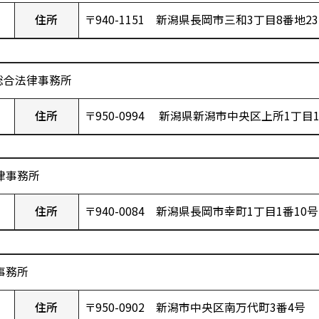
住所
〒940-1151 新潟県長岡市三和3丁目8番地2
総合法律事務所
住所
〒950-0994 新潟県新潟市中央区上所1丁目1
律事務所
住所
〒940-0084 新潟県長岡市幸町1丁目1番10
事務所
住所
〒950-0902 新潟市中央区南万代町3番4号