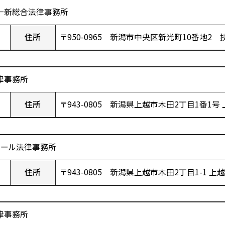
一新総合法律事務所
住所
〒950-0965 新潟市中央区新光町10番地2
律事務所
住所
〒943-0805 新潟県上越市木田2丁目1番1号
ワール法律事務所
住所
〒943-0805 新潟県上越市木田2丁目1-1 上越ｾﾝﾄ
律事務所