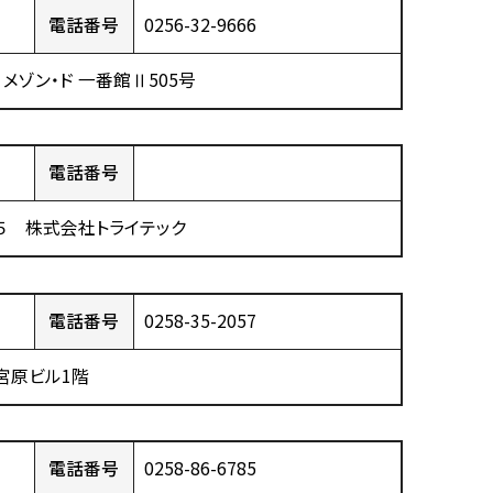
電話番号
0256-32-9666
 メゾン・ド 一番館Ⅱ505号
電話番号
３５ 株式会社トライテック
電話番号
0258-35-2057
 宮原ビル1階
電話番号
0258-86-6785