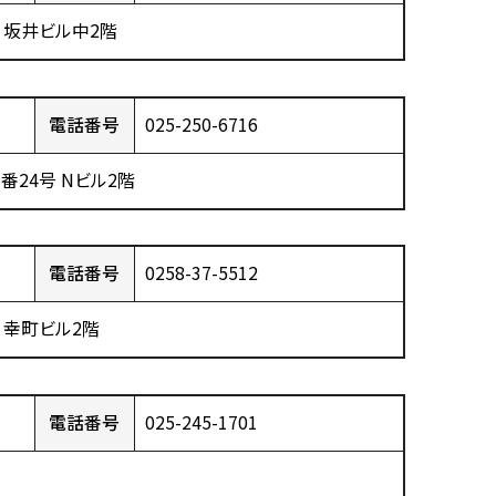
3 坂井ビル中2階
電話番号
025-250-6716
番24号 Nビル2階
電話番号
0258-37-5512
号 幸町ビル2階
電話番号
025-245-1701