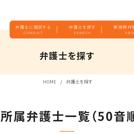
弁護士に相談する
弁護士を探す
新潟県弁
CONSULT
SEARCH
ABO
弁護士を探す
HOME
弁護士を探す
所属弁護士一覧（50音