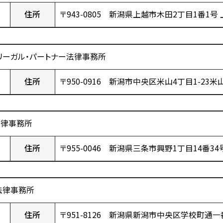
住所
〒943-0805 新潟県上越市木田2丁目1番1号
リーガル・パートナー法律事務所
住所
〒950-0916 新潟市中央区米山4丁目1-23
法律事務所
住所
〒955-0046 新潟県三条市興野1丁目14番34
法律事務所
住所
〒951-8126 新潟県新潟市中央区学校町通一