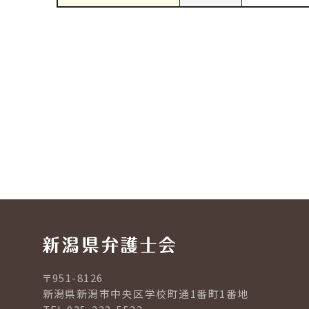
〒951-8126
新潟県新潟市中央区学校町通1番町1番地