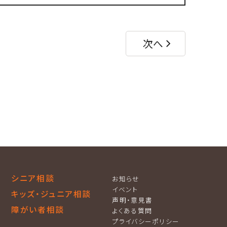
次へ
シニア相談
お知らせ
イベント
キッズ・ジュニア相談
声明・意見書
障がい者相談
よくある質問
プライバシーポリシー