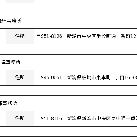
法律事務所
住所
〒951-8126 新潟市中央区学校町通一番町1
法律事務所
住所
〒945-0051 新潟県柏崎市東本町１丁目16-3
律事務所
住所
〒951-8116 新潟県新潟市中央区東中通一番町