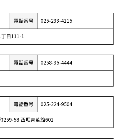
電話番号
025-233-4115
丁目111-1
電話番号
0258-35-4444
電話番号
025-224-9504
59-58 西堀青藍館601