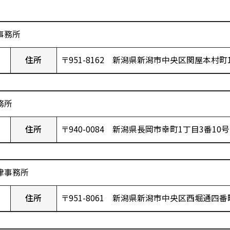
事務所
住所
〒951-8162 新潟県新潟市中央区関屋本村町1
務所
住所
〒940-0084 新潟県長岡市幸町1丁目3番10号
律事務所
住所
〒951-8061 新潟県新潟市中央区西堀通四番町2