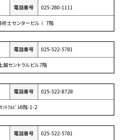
電話番号
025-280-1111
 技術士センタービルⅠ 7階
電話番号
025-522-5781
 上越セントラルビル7階
電話番号
025-522-8728
ﾗﾙﾋﾞﾙ6階-1-2
電話番号
025-522-5781