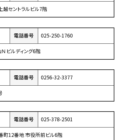
 上越セントラルビル7階
電話番号
025-250-1760
米山Ｎビルディング6階
電話番号
0256-32-3377
号
電話番号
025-378-2501
番町12番地 市役所前ビル6階