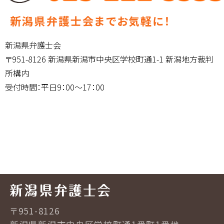
新潟県弁護士会までお気軽に！
新潟県弁護士会
〒951-8126 新潟県新潟市中央区学校町通1-1 新潟地方裁判
所構内
受付時間：平日9：00～17：00
〒951-8126