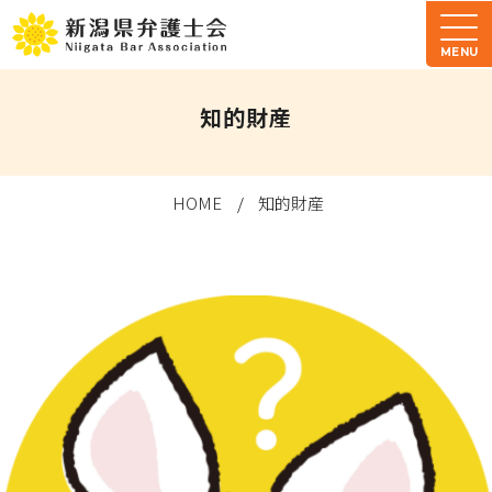
MENU
知的財産
HOME
知的財産