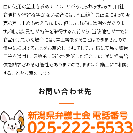
由に使用の差止を求めていくことが考えられます。また、自社に
商標権や特許権等がない場合には、不正競争防止法によって販
売の差し止めも考えられます。但し、これらには例外がありま
す。例えば、貴社が特許を取得する以前から、当該他社がすでに
商品化していた場合には、差止等をすることはできませんので、
慎重に検討することをお薦めします。そして、同様に安易に警告
書等を送付し、最終的に訴訟で敗訴した場合には、逆に損害賠
償を請求される可能性もありますので、まずは弁護士にご相談
することをお薦めします。
お問い合わせ先