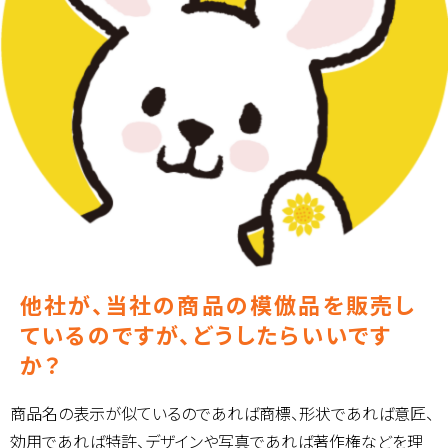
他社が、当社の商品の模倣品を販売し
ているのですが、どうしたらいいです
か？
商品名の表示が似ているのであれば商標、形状であれば意匠、
効用であれば特許、デザインや写真であれば著作権などを理