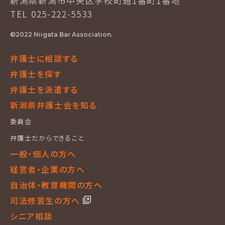
新潟県新潟市中央区学校町通1番町1番地
TEL 025-222-5533
©2022 Niigata Bar Association.
弁護士に相談する
弁護士を探す
弁護士を派遣する
新潟県弁護士会を知る
委員会
弁護士だからできること
一般・個人の方へ
経営者・企業の方へ
自治体・教育機関の方へ
司法修習生の方へ
シニア相談