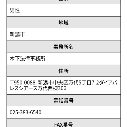
男性
地域
新潟市
事務所名
木下法律事務所
住所
〒950-0088 新潟市中央区万代5丁目7-2ダイアパ
レスシアース万代西棟306
電話番号
025-383-6540
FAX番号