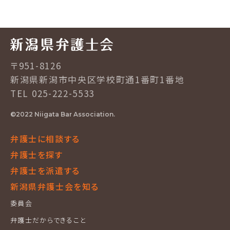
〒951-8126
新潟県新潟市中央区学校町通1番町1番地
TEL 025-222-5533
©2022 Niigata Bar Association.
弁護士に相談する
弁護士を探す
弁護士を派遣する
新潟県弁護士会を知る
委員会
弁護士だからできること