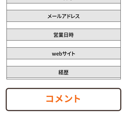
メールアドレス
営業日時
webサイト
経歴
コメント