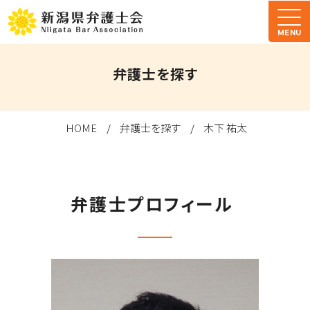
MENU
弁護士を探す
HOME
弁護士を探す
木下 祐太
弁護士プロフィール