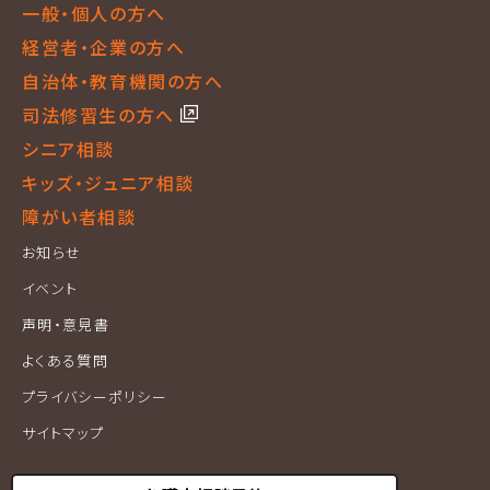
一般・個人の方へ
経営者・企業の方へ
自治体・教育機関の方へ
司法修習生の方へ
シニア相談
キッズ・ジュニア相談
障がい者相談
お知らせ
イベント
声明・意見書
よくある質問
プライバシーポリシー
サイトマップ