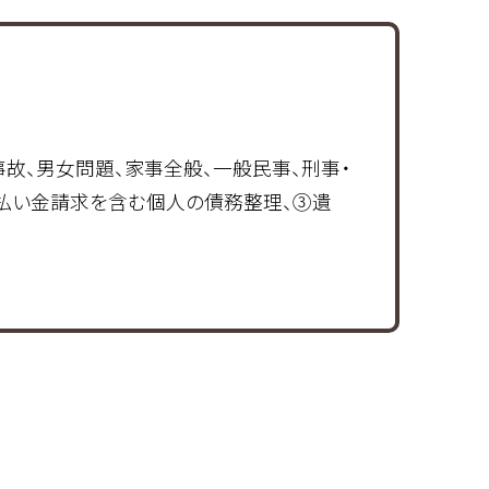
故、男女問題、家事全般、一般民事、刑事・
過払い金請求を含む個人の債務整理、③遺