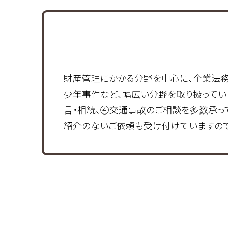
財産管理にかかる分野を中心に、企業法務、
少年事件など、幅広い分野を取り扱ってい
言・相続、④交通事故のご相談を多数承っ
紹介のないご依頼も受け付けていますので