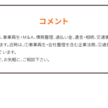
コメント
事業再生・Ｍ＆Ａ、債務整理、過払い金、遺言・相続、交通事
ます。近時は、①事業再生・会社整理を含む企業法務、②
ています。
、お気軽に、ご相談下さい。