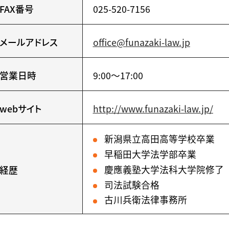
FAX番号
025-520-7156
メールアドレス
office@funazaki-law.jp
営業日時
9:00〜17:00
webサイト
http://www.funazaki-law.jp/
新潟県立高田高等学校卒業
早稲田大学法学部卒業
慶應義塾大学法科大学院修了
経歴
司法試験合格
古川兵衛法律事務所