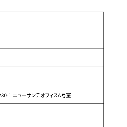
230-1 ニューサンテオフィスA号室