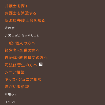
弁護士を探す
弁護士を派遣する
新潟県弁護士会を知る
委員会
弁護士だからできること
一般・個人の方へ
経営者・企業の方へ
自治体・教育機関の方へ
司法修習生の方へ
シニア相談
キッズ・ジュニア相談
障がい者相談
お知らせ
イベント