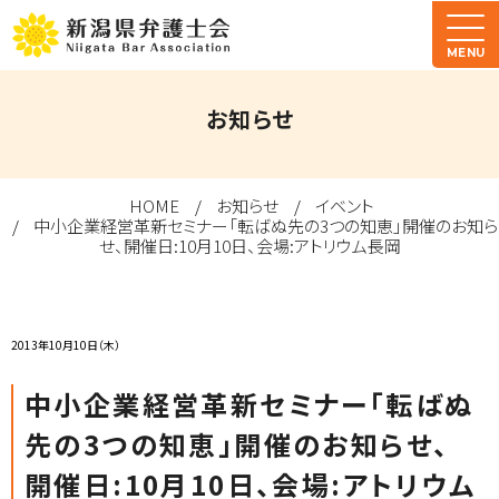
MENU
お知らせ
HOME
お知らせ
イベント
中小企業経営革新セミナー「転ばぬ先の3つの知恵」開催のお知ら
せ、開催日:10月10日、会場:アトリウム長岡
2013年10月10日（木）
中小企業経営革新セミナー「転ばぬ
先の3つの知恵」開催のお知らせ、
開催日:10月10日、会場:アトリウム