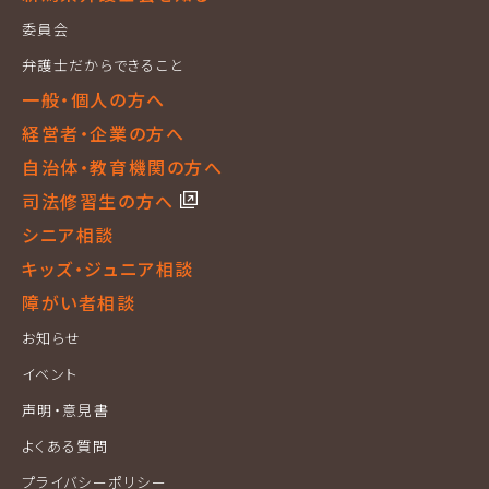
委員会
弁護士だからできること
一般・個人の方へ
経営者・企業の方へ
自治体・教育機関の方へ
司法修習生の方へ
シニア相談
キッズ・ジュニア相談
障がい者相談
お知らせ
イベント
声明・意見書
よくある質問
プライバシーポリシー