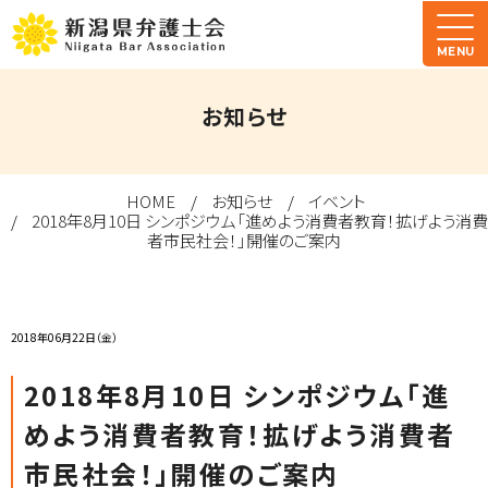
MENU
お知らせ
HOME
お知らせ
イベント
2018年8月10日 シンポジウム「進めよう消費者教育！拡げよう消費
者市民社会！」開催のご案内
2018年06月22日（金）
2018年8月10日 シンポジウム「進
めよう消費者教育！拡げよう消費者
市民社会！」開催のご案内