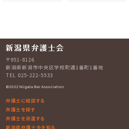
〒951-8126
新潟県新潟市中央区学校町通1番町1番地
TEL 025-222-5533
©2022 Niigata Bar Association.
弁護士に相談する
弁護士を探す
弁護士を派遣する
新潟県弁護士会を知る