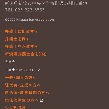
新潟県新潟市中央区学校町通1番町1番地
TEL 025-222-5533
©2022 Niigata Bar Association.
弁護士に相談する
弁護士を探す
弁護士を派遣する
新潟県弁護士会を知る
委員会
弁護士だからできること
一般・個人の方へ
経営者・企業の方へ
自治体・教育機関の方へ
司法修習生の方へ
シニア相談