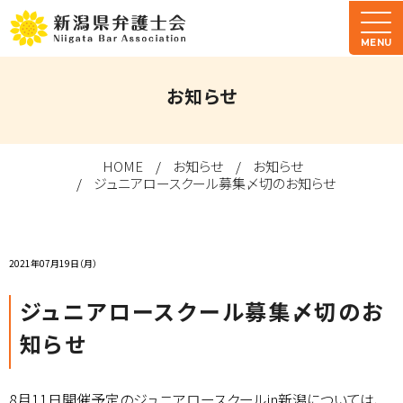
MENU
お知らせ
HOME
お知らせ
お知らせ
ジュニアロースクール募集〆切のお知らせ
2021年07月19日（月）
ジュニアロースクール募集〆切のお
知らせ
8月11日開催予定のジュニアロースクールin新潟については、