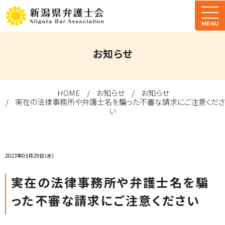
MENU
お知らせ
HOME
お知らせ
お知らせ
実在の法律事務所や弁護士名を騙った不審な請求にご注意くださ
い
2023年03月29日（水）
実在の法律事務所や弁護士名を騙
った不審な請求にご注意ください