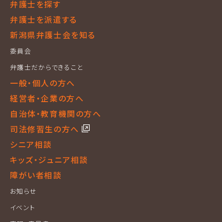
弁護士を探す
弁護士を派遣する
新潟県弁護士会を知る
委員会
弁護士だからできること
一般・個人の方へ
経営者・企業の方へ
自治体・教育機関の方へ
司法修習生の方へ
シニア相談
キッズ・ジュニア相談
障がい者相談
お知らせ
イベント