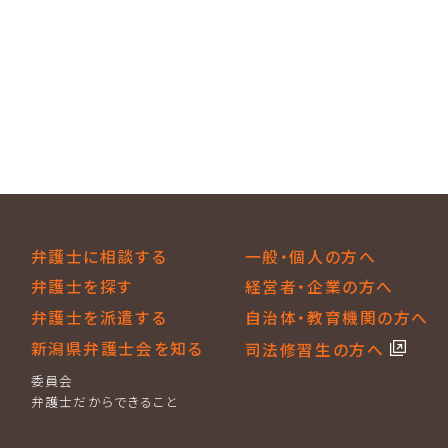
弁護士に相談する
一般・個人の方へ
弁護士を探す
経営者・企業の方へ
弁護士を派遣する
自治体・教育機関の方へ
新潟県弁護士会を知る
司法修習生の方へ
委員会
弁護士だからできること