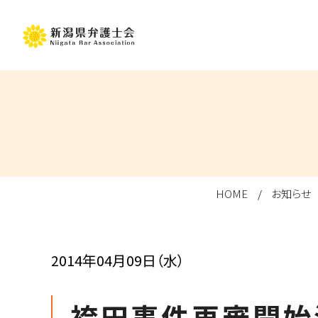
HOME
お知らせ
2014年04月09日（水）
袴田事件再審開始