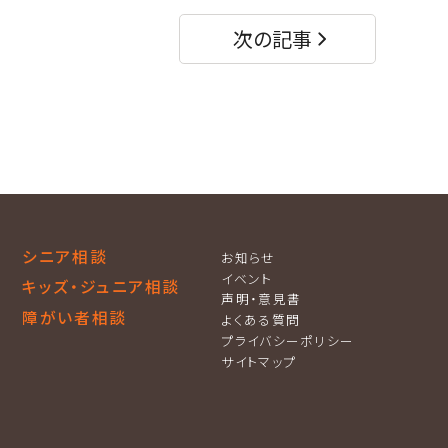
次の記事
シニア相談
お知らせ
イベント
キッズ・ジュニア相談
声明・意見書
障がい者相談
よくある質問
プライバシーポリシー
サイトマップ