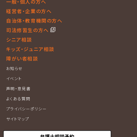
一般・個人の方へ
経営者・企業の方へ
自治体・教育機関の方へ
司法修習生の方へ
シニア相談
キッズ・ジュニア相談
障がい者相談
お知らせ
イベント
声明・意見書
よくある質問
プライバシーポリシー
サイトマップ