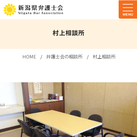
MENU
村上相談所
HOME
弁護士会の相談所
村上相談所