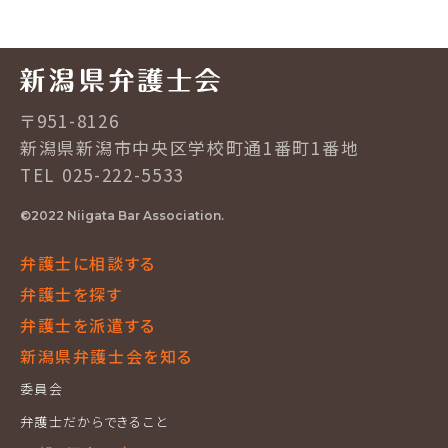
〒951-8126
新潟県新潟市中央区学校町通1番町1番地
TEL 025-222-5533
©2022 Niigata Bar Association.
弁護士に相談する
弁護士を探す
弁護士を派遣する
新潟県弁護士会を知る
委員会
弁護士だからできること