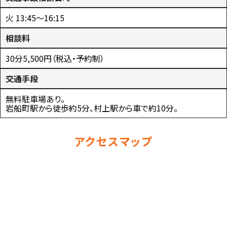
火 13:45～16:15
相談料
30分5,500円（税込・予約制）
交通手段
無料駐車場あり。
岩船町駅から徒歩約5分、村上駅から車で約10分。
アクセスマップ