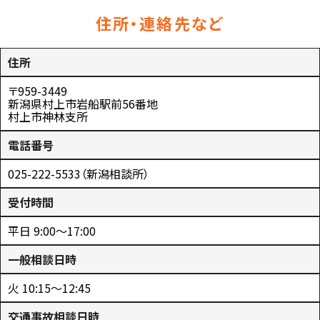
住所・連絡先など
住所
〒959-3449
新潟県村上市岩船駅前56番地
村上市神林支所
電話番号
025-222-5533（新潟相談所）
受付時間
平日 9:00～17:00
一般相談日時
火 10:15～12:45
交通事故相談日時