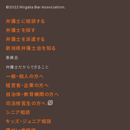
©2022 Niigata Bar Association.
弁護士に相談する
弁護士を探す
弁護士を派遣する
新潟県弁護士会を知る
委員会
弁護士だからできること
一般・個人の方へ
経営者・企業の方へ
自治体・教育機関の方へ
司法修習生の方へ
シニア相談
キッズ・ジュニア相談