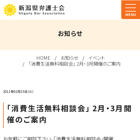
MENU
お知らせ
HOME
お知らせ
イベント
「消費生活無料相談会」 2月・3月開催のご案内
2011年02月15日（火）
「消費生活無料相談会」 2月・3月開
催のご案内
お気軽にご相談下さい。「消費生活無料相談会」開催