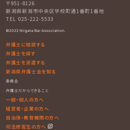
〒951-8126
新潟県新潟市中央区学校町通1番町1番地
TEL 025-222-5533
©2022 Niigata Bar Association.
弁護士に相談する
弁護士を探す
弁護士を派遣する
新潟県弁護士会を知る
委員会
弁護士だからできること
一般・個人の方へ
経営者・企業の方へ
自治体・教育機関の方へ
司法修習生の方へ