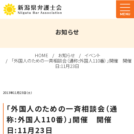
MENU
お知らせ
HOME
お知らせ
イベント
「外国人のための一斉相談会（通称:外国人110番）」開催 開催
日:11月23日
2013年11月23日（土）
「外国人のための一斉相談会（通
称:外国人110番）」開催 開催
日:11月23日