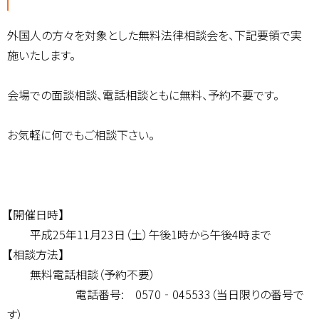
外国人の方々を対象とした無料法律相談会を、下記要領で実
施いたします。
会場での面談相談、電話相談ともに無料、予約不要です。
お気軽に何でもご相談下さい。
【開催日時】
平成25年11月23日（土）午後1時から午後4時まで
【相談方法】
無料電話相談（予約不要）
電話番号: 0570‐045533（当日限りの番号で
す）