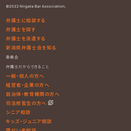
©2022 Niigata Bar Association.
弁護士に相談する
弁護士を探す
弁護士を派遣する
新潟県弁護士会を知る
委員会
弁護士だからできること
一般・個人の方へ
経営者・企業の方へ
自治体・教育機関の方へ
司法修習生の方へ
シニア相談
キッズ・ジュニア相談
障がい者相談