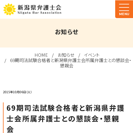
MENU
お知らせ
HOME
お知らせ
イベント
69期司法試験合格者と新潟県弁護士会所属弁護士との懇談会・
懇親会
2015年10月06日（火）
69期司法試験合格者と新潟県弁護
士会所属弁護士との懇談会・懇親
会