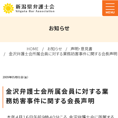
MENU
お知らせ
HOME
お知らせ
声明・意見書
金沢弁護士会所属会員に対する業務妨害事件に関する会長声明
2009年05月01日（金）
金沢弁護士会所属会員に対する業
務妨害事件に関する会長声明
本年４月１６日午前９時４０分ころ、金沢弁護士会に所属する