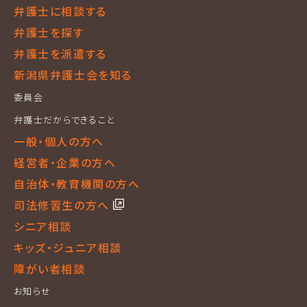
弁護士に相談する
弁護士を探す
弁護士を派遣する
新潟県弁護士会を知る
委員会
弁護士だからできること
一般・個人の方へ
経営者・企業の方へ
自治体・教育機関の方へ
司法修習生の方へ
シニア相談
キッズ・ジュニア相談
障がい者相談
お知らせ